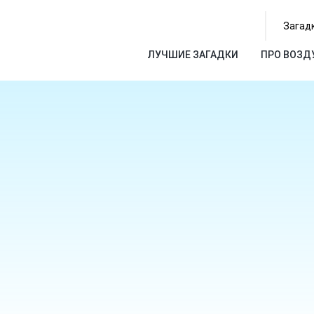
Загадк
ЛУЧШИЕ ЗАГАДКИ
ПРО ВОЗД