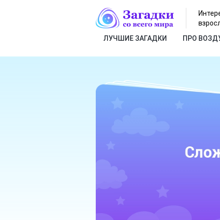
Интер
взрос
ЛУЧШИЕ ЗАГАДКИ
ПРО ВОЗД