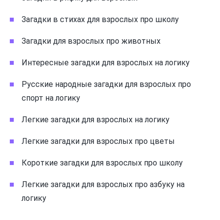
Загадки в стихах для взрослых про школу
Загадки для взрослых про животных
Интересные загадки для взрослых на логику
Русские народные загадки для взрослых про
спорт на логику
Легкие загадки для взрослых на логику
Легкие загадки для взрослых про цветы
Короткие загадки для взрослых про школу
Легкие загадки для взрослых про азбуку на
логику