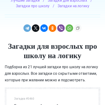
Лучшие загадки
/
Загадки для взрослых
/
Загадки про школу
/
Загадки на логику
Загадки для взрослых про
школу на логику
Подборка из 21 лучшей загадки про школу на логику
для взрослых. Все загадки со скрытыми ответами,
которые при желании можно и подсмотреть.
Загадка #3460