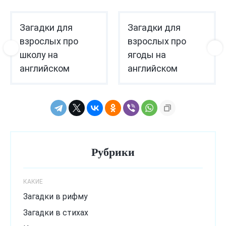
Загадки для
Загадки для
взрослых про
взрослых про
школу на
ягоды на
английском
английском
Рубрики
КАКИЕ
Загадки в рифму
Загадки в стихах