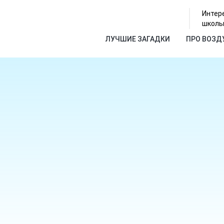
Интер
школь
ЛУЧШИЕ ЗАГАДКИ
ПРО ВОЗД