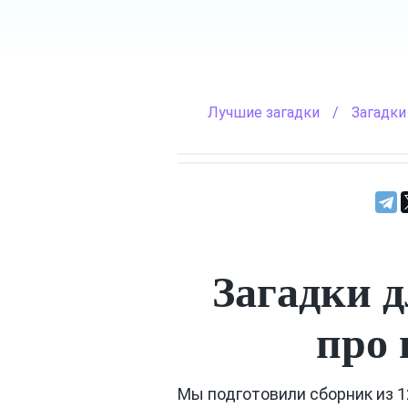
Лучшие загадки
/
Загадки
Загадки 
про 
Мы подготовили сборник из 1