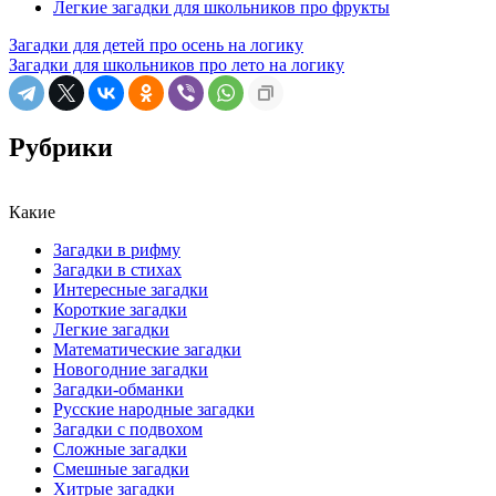
Легкие загадки для школьников про фрукты
Загадки для детей про осень на логику
Загадки для школьников про лето на логику
Рубрики
Какие
Загадки в рифму
Загадки в стихах
Интересные загадки
Короткие загадки
Легкие загадки
Математические загадки
Новогодние загадки
Загадки-обманки
Русские народные загадки
Загадки с подвохом
Сложные загадки
Смешные загадки
Хитрые загадки