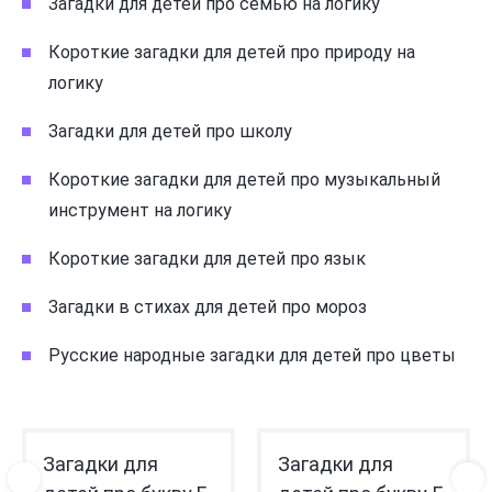
Загадки для детей про семью на логику
Короткие загадки для детей про природу на
логику
Загадки для детей про школу
Короткие загадки для детей про музыкальный
инструмент на логику
Короткие загадки для детей про язык
Загадки в стихах для детей про мороз
Русские народные загадки для детей про цветы
Загадки для
Загадки для