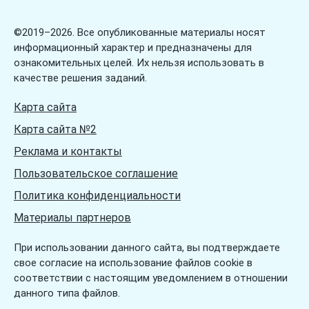
Загадки про язык
©2019–2026. Все опубликованные материалы носят
информационный характер и предназначены для
ознакомительных целей. Их нельзя использовать в
качестве решения заданий.
Карта сайта
Карта сайта №2
Реклама и контакты
Пользовательское соглашение
Политика конфиденциальности
Материалы партнеров
При использовании данного сайта, вы подтверждаете
свое согласие на использование файлов cookie в
соответствии с настоящим уведомлением в отношении
данного типа файлов.