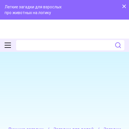
Легкие загадки для взрослых
про животных на логику