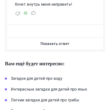
Хочет внутрь меня направить!
42
Показать ответ
Вам ещё будет интересно:
Загадки для детей про воду
Интересные загадки для детей про язык
Легкие загадки для детей про грибы