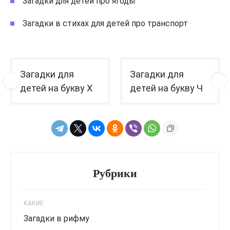
Загадки для детей про ягоды
Загадки в стихах для детей про транспорт
Загадки для
Загадки для
детей на букву Х
детей на букву Ч
Рубрики
КАКИЕ
Загадки в рифму