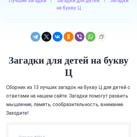
Лучшие загадки
/
Загадки для детей
/
Загадки
на букву Ц
Загадки для детей на букву
Ц
Сборник из 13 лучших загадок на букву Ц для детей с
ответами на нашем сайте. Загадки помогут развить
мышление, память, сообразительность, внимание.
Заходите!