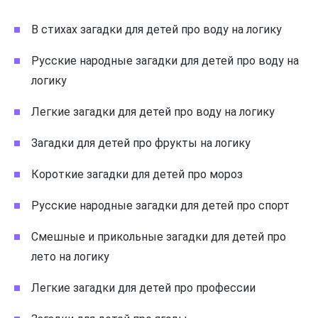
В стихах загадки для детей про воду на логику
Русские народные загадки для детей про воду на
логику
Легкие загадки для детей про воду на логику
Загадки для детей про фрукты на логику
Короткие загадки для детей про мороз
Русские народные загадки для детей про спорт
Смешные и прикольные загадки для детей про
лето на логику
Легкие загадки для детей про профессии