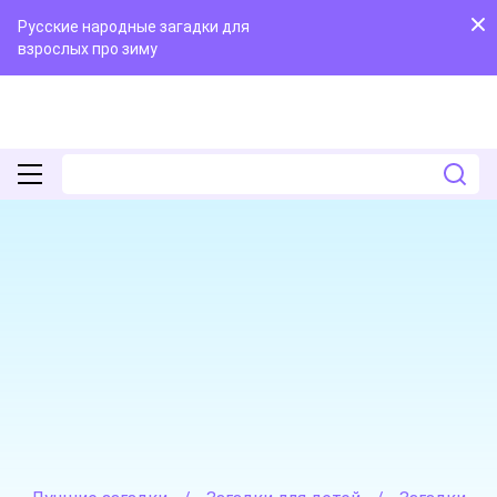
Русские народные загадки для
взрослых про зиму