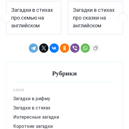
Загадки в стихах
Загадки в стихах
про семью на
про сказки на
английском
английском
Рубрики
КАКИЕ
Загадки в рифму
Загадки в стихах
Интересные загадки
Короткие загадки