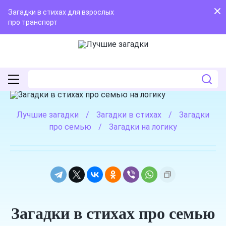
Загадки в стихах для взрослых
про транспорт
Лучшие загадки
/
Загадки в стихах
/
Загадки
про семью
/
Загадки на логику
Загадки в стихах про семью