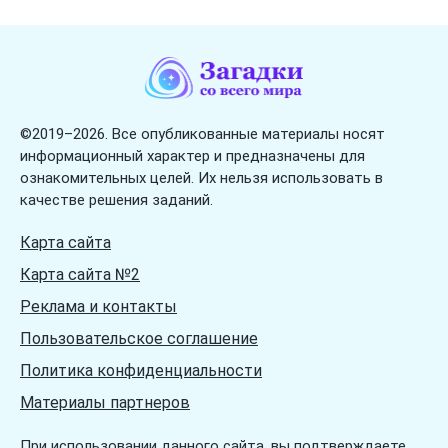
Загадки про числа
Загадки про школу
Загадки про ягоды
Загадки про язык
©2019–2026. Все опубликованные материалы носят
информационный характер и предназначены для
ознакомительных целей. Их нельзя использовать в
качестве решения заданий.
Карта сайта
Карта сайта №2
Реклама и контакты
Пользовательское соглашение
Политика конфиденциальности
Материалы партнеров
При использовании данного сайта, вы подтверждаете