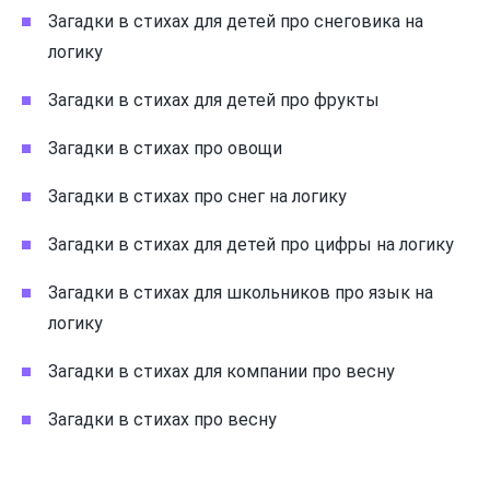
Загадки в стихах для детей про снеговика на
логику
Загадки в стихах для детей про фрукты
Загадки в стихах про овощи
Загадки в стихах про снег на логику
Загадки в стихах для детей про цифры на логику
Загадки в стихах для школьников про язык на
логику
Загадки в стихах для компании про весну
Загадки в стихах про весну