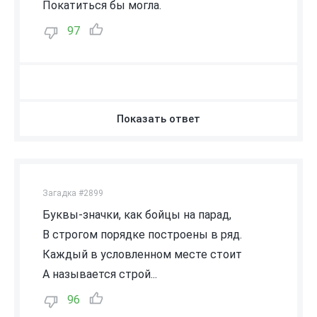
Покатиться бы могла.
97
Показать ответ
Загадка #2899
Буквы-значки, как бойцы на парад,
В строгом порядке построены в ряд.
Каждый в условленном месте стоит
А называется строй...
96