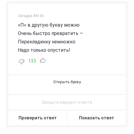
Загадка #4136
«П» в другую букву можно
Очень быстро превратить —
Перекладинку немножко
Надо только опустить!
133
Н
Проверить ответ
Показать ответ