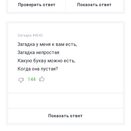
Проверить ответ
Показать ответ
Загадка #4043
Загадка у меня к вам есть,
Загадка непростая:
Какую букву можно есть,
Когда она пустая?
144
Показать ответ