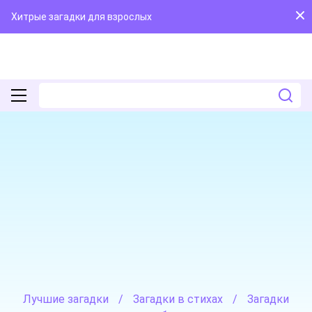
Хитрые загадки для взрослых
Лучшие загадки
/
Загадки в стихах
/
Загадки