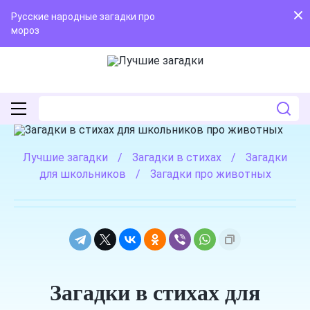
Русские народные загадки про
мороз
Лучшие загадки
/
Загадки в стихах
/
Загадки
для школьников
/
Загадки про животных
Загадки в стихах для