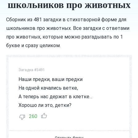
школьников про животных
Сборник из 481 загадки в стихотворной форме для
школьников про животных. Все загадки с ответами
про животных, которые можно разгадывать по 1
букве и сразу целиком.
Загадка #3491
Наши предки, ваши предки
На одной качались ветке,
А теперь нас держат в клетке…
Хорошо ли это, детки?
260