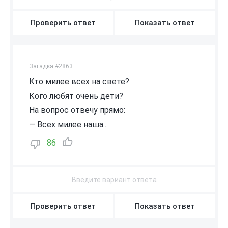
Проверить ответ
Показать ответ
Загадка #2863
Кто милее всех на свете?
Кого любят очень дети?
На вопрос отвечу прямо:
— Всех милее наша...
86
Проверить ответ
Показать ответ