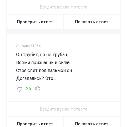
Проверить ответ
Показать ответ
Загадка #1064
Он трубит, но не трубач,
Всеми признанный силач.
Стоя спит под пальмой он.
Догадались? Это...
26
Проверить ответ
Показать ответ