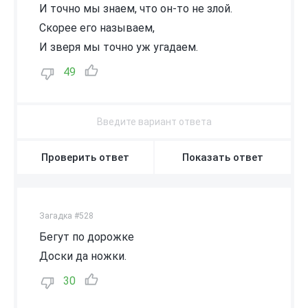
И точно мы знаем, что он-то не злой.
Скорее его называем,
И зверя мы точно уж угадаем.
49
Проверить ответ
Показать ответ
Загадка #528
Бегут по дорожке
Доски да ножки.
30