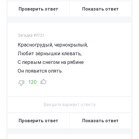
Проверить ответ
Показать ответ
Загадка #3721
Красногрудый, чернокрылый,
Любит зёрнышки клевать,
С первым снегом на рябине
Он появится опять.
120
Проверить ответ
Показать ответ