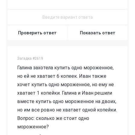
Проверить ответ
Показать ответ
Загадка #2619
Галина захотела купить одно мороженное,
но ей не хватает 6 копеек. Иван также
хочет купить одно мороженное, но ему не
хватает 1 копейки. Галина и Иван решили
вместе купить одно мороженное на двоих,
но им все ровно не хватает одной копейки.
Вопрос: сколько же стоит одно
мороженное?