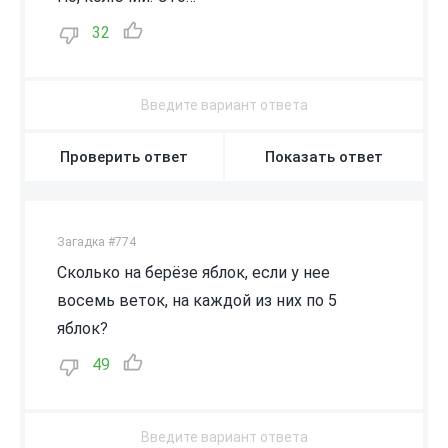
32
Проверить ответ
Показать ответ
Загадка #774
Сколько на берёзе яблок, если у нее
восемь веток, на каждой из них по 5
яблок?
49