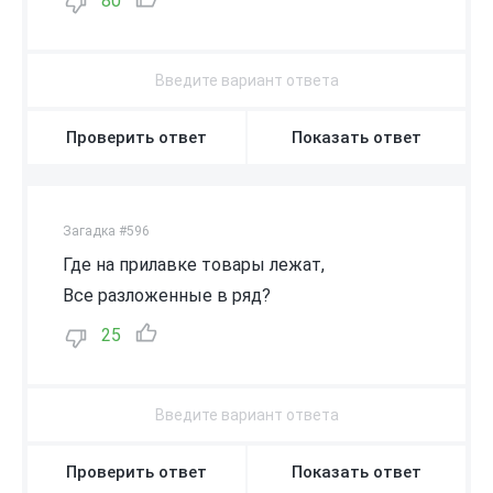
80
Проверить ответ
Показать ответ
Загадка #596
Где на прилавке товары лежат,
Все разложенные в ряд?
25
Проверить ответ
Показать ответ