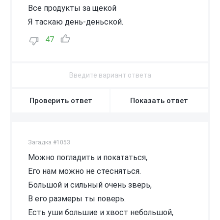
Все продукты за щекой
Я таскаю день-деньской.
47
Проверить ответ
Показать ответ
Загадка #1053
Можно погладить и покататься,
Его нам можно не стесняться.
Большой и сильный очень зверь,
В его размеры ты поверь.
Есть уши большие и хвост небольшой,