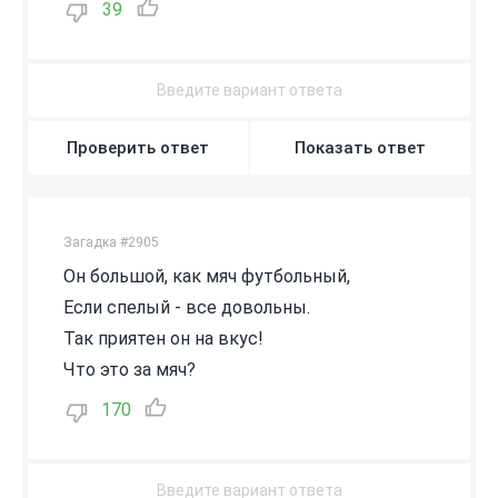
39
Проверить ответ
Показать ответ
Загадка #2905
Он большой, как мяч футбольный,
Если спелый - все довольны.
Так приятен он на вкус!
Что это за мяч?
170