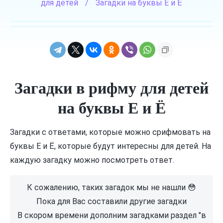
для детей
/
Загадки на буквы Е и Ё
Загадки в рифму для детей
на буквы Е и Ё
Загадки с ответами, которые можно срифмовать на
буквы Е и Ё, которые будут интересны для детей. На
каждую загадку можно посмотреть ответ.
К сожалению, таких загадок мы не нашли 😳
Пока для Вас составили другие загадки
В скором времени дополним загадками раздел "в