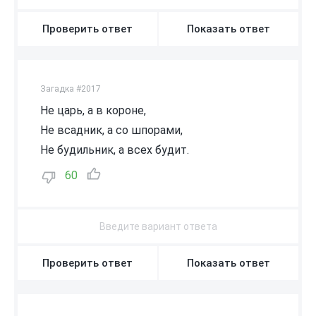
Проверить ответ
Показать ответ
Загадка #2017
Не царь, а в короне,
Не всадник, а со шпорами,
Не будильник, а всех будит.
60
Проверить ответ
Показать ответ