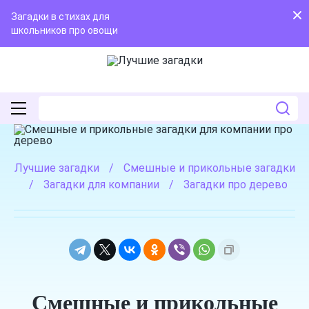
Загадки в стихах для
школьников про овощи
Лучшие загадки
/
Смешные и прикольные загадки
/
Загадки для компании
/
Загадки про дерево
Смешные и прикольные