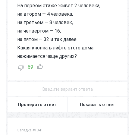
На первом этаже живет 2 человека,
на втором — 4 человека,
на третьем — 8 человек,
на четвертом — 16,
на пятом — 32 и так далее.
Какая кнопка в лифте этого дома
нажимается чаще других?
69
Проверить ответ
Показать ответ
Загадка #1341