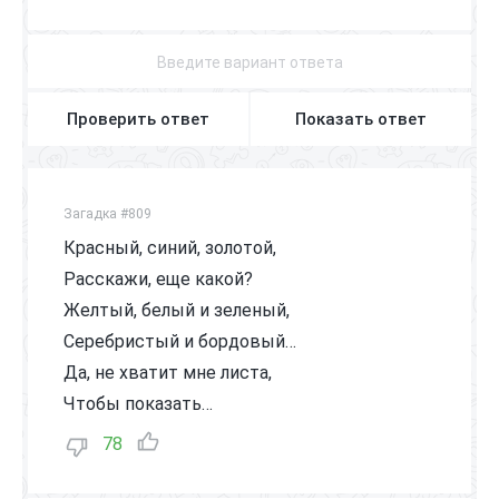
Проверить ответ
Показать ответ
Загадка #809
Красный, синий, золотой,
Расскажи, еще какой?
Желтый, белый и зеленый,
Серебристый и бордовый…
Да, не хватит мне листа,
Чтобы показать…
78