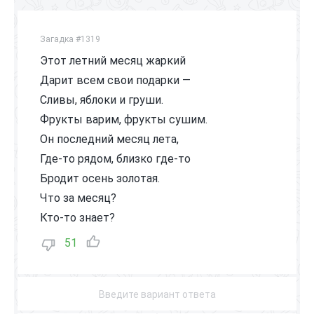
Загадка #1319
Этот летний месяц жаркий
Дарит всем свои подарки —
Сливы, яблоки и груши.
Фрукты варим, фрукты сушим.
Он последний месяц лета,
Где-то рядом, близко где-то
Бродит осень золотая.
Что за месяц?
Кто-то знает?
51