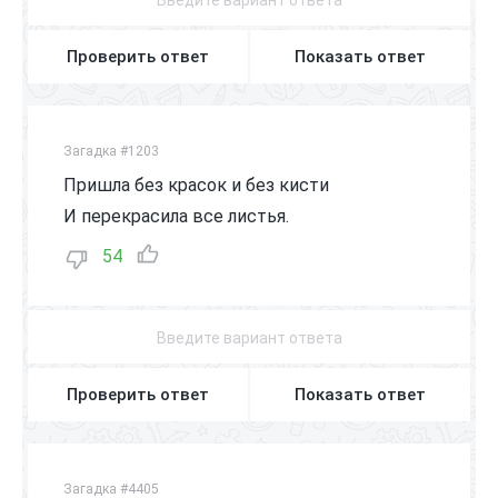
Проверить ответ
Показать ответ
Загадка #1203
Пришла без красок и без кисти
И перекрасила все листья.
54
Проверить ответ
Показать ответ
Загадка #4405