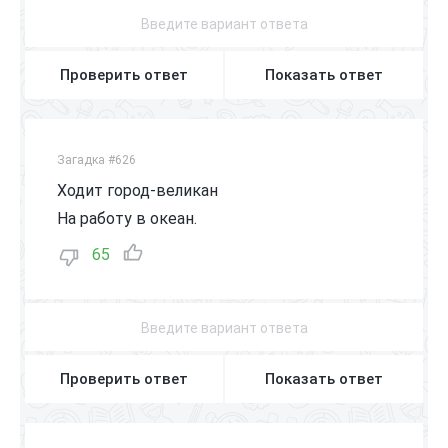
Проверить ответ
Показать ответ
Загадка #626
Ходит город-великан
На работу в океан.
65
Проверить ответ
Показать ответ