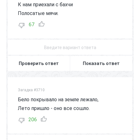
К нам приехали с бахчи
Полосатые мячи.
67
Проверить ответ
Показать ответ
Загадка #3710
Бело покрывало на земле лежало,
Лето пришло - оно все сошло.
206