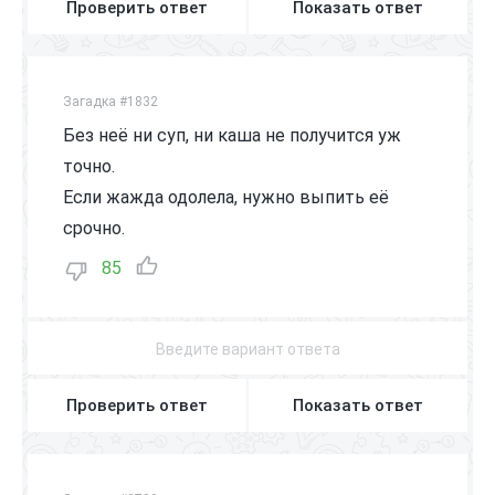
Проверить ответ
Показать ответ
Загадка #1832
Без неё ни суп, ни каша не получится уж
точно.
Если жажда одолела, нужно выпить её
срочно.
85
Проверить ответ
Показать ответ