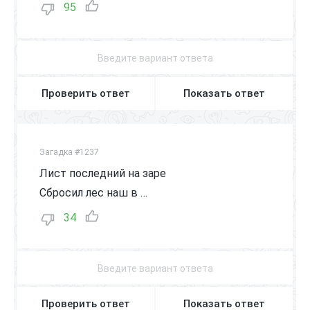
95
Проверить ответ
Показать ответ
Загадка #1237
Лист последний на заре
Сбросил лес наш в …
34
Проверить ответ
Показать ответ