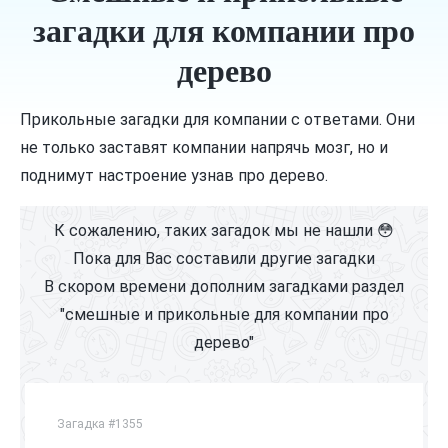
загадки для компании про
дерево
Прикольные загадки для компании с ответами. Они
не только заставят компании напрячь мозг, но и
поднимут настроение узнав про дерево.
К сожалению, таких загадок мы не нашли 😳
Пока для Вас составили другие загадки
В скором времени дополним загадками раздел
"смешные и прикольные для компании про
дерево"
Загадка #1355