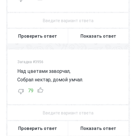
Проверить ответ
Показать ответ
Загадка #3956
Над цветами заворчал,
Собрал нектар, домой умчал.
79
Проверить ответ
Показать ответ