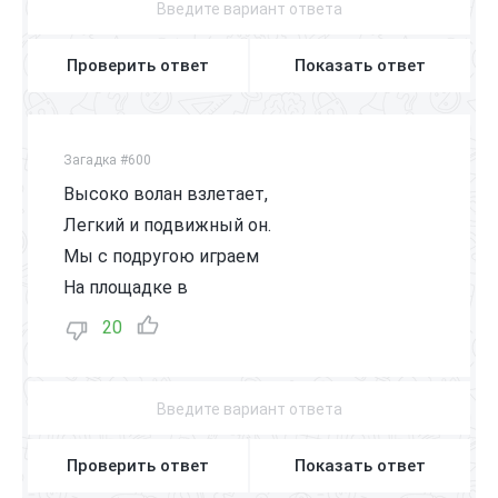
Проверить ответ
Показать ответ
Загадка #600
Высоко волан взлетает,
Легкий и подвижный он.
Мы с подругою играем
На площадке в
20
Проверить ответ
Показать ответ