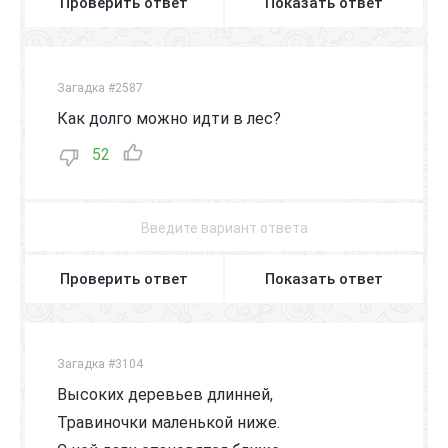
Проверить ответ
Показать ответ
Загадка #2587
Как долго можно идти в лес?
52
Проверить ответ
Показать ответ
Загадка #3104
Высоких деревьев длинней,
Травиночки маленькой ниже.