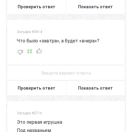
Проверить ответ
Показать ответ
Загадка #3814
Что было «завтра», а будет «вчера»?
22
Проверить ответ
Показать ответ
Загадка #2716
Это первая игрушка
Под названьем