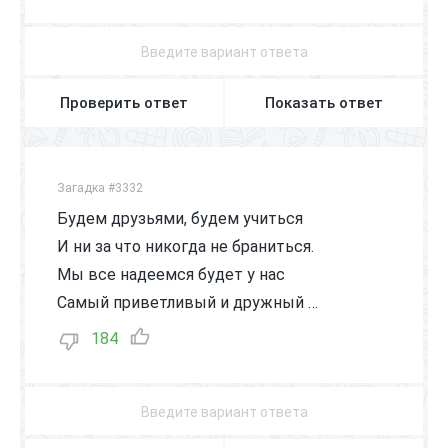
Проверить ответ
Показать ответ
Загадка #3332
Будем друзьями, будем учиться
И ни за что никогда не браниться.
Мы все надеемся будет у нас
Самый приветливый и дружный …
184