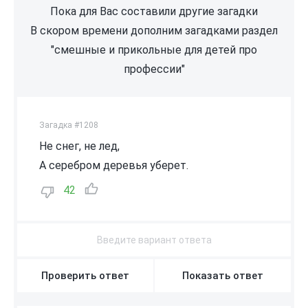
Пока для Вас составили другие загадки
В скором времени дополним загадками раздел
"смешные и прикольные для детей про
профессии"
Загадка #1208
Не снег, не лед,
А серебром деревья уберет.
42
Проверить ответ
Показать ответ