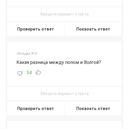
Проверить ответ
Показать ответ
Загадка #10
Какая разница между попом и Волгой?
54
Проверить ответ
Показать ответ