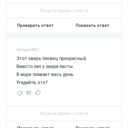
Проверить ответ
Показать ответ
Загадка #567
Этот зверь пловец прекрасный,
Вместо лап у зверя ласты.
В море плавает весь день.
Угадайте, кто?
82