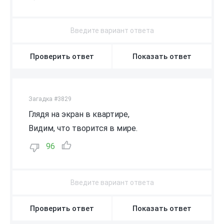
Проверить ответ
Показать ответ
Загадка #3829
Глядя на экран в квартире,
Видим, что творится в мире.
96
Проверить ответ
Показать ответ