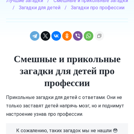
Лучшие загадки
/
Смешные и прикольные загадки
/
Загадки для детей
/
Загадки про профессии
Смешные и прикольные
загадки для детей про
профессии
Прикольные загадки для детей с ответами. Они не
только заставят детей напрячь мозг, но и поднимут
настроение узнав про профессии.
К сожалению, таких загадок мы не нашли 😳