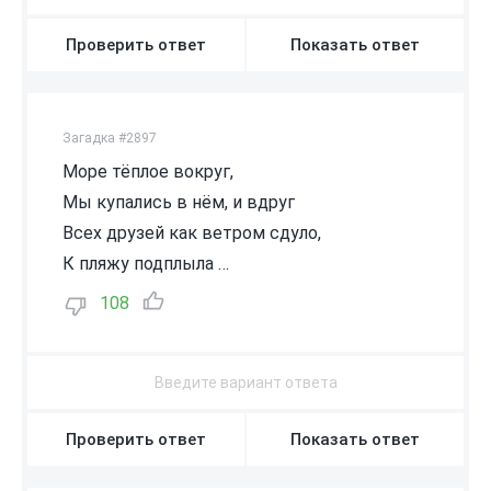
Проверить ответ
Показать ответ
Загадка #2897
Море тёплое вокруг,
Мы купались в нём, и вдруг
Всех друзей как ветром сдуло,
К пляжу подплыла …
108
Проверить ответ
Показать ответ