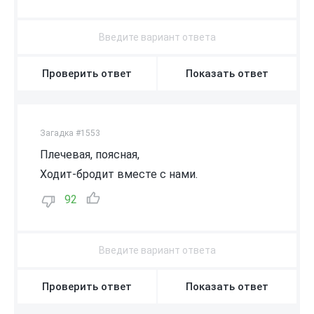
Проверить ответ
Показать ответ
Загадка #1553
Плечевая, поясная,
Ходит-бродит вместе с нами.
92
Проверить ответ
Показать ответ