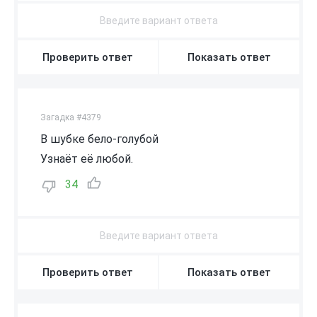
Проверить ответ
Показать ответ
Загадка #4379
В шубке бело-голубой
Узнаёт её любой.
34
Проверить ответ
Показать ответ