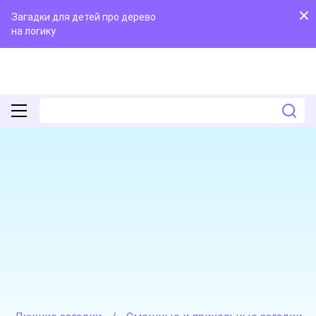
Загадки для детей про дерево
на логику