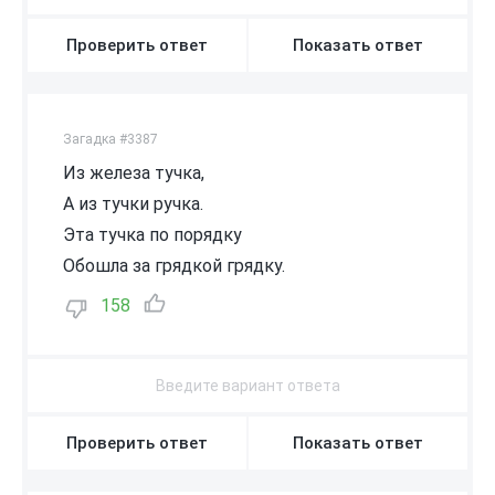
Проверить ответ
Показать ответ
Загадка #3387
Из железа тучка,
А из тучки ручка.
Эта тучка по порядку
Обошла за грядкой грядку.
158
Проверить ответ
Показать ответ