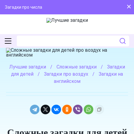
Загадки про числа
Лучшие загадки
/
Сложные загадки
/
Загадки
для детей
/
Загадки про воздух
/
Загадки на
английском
Сложные загадки для детей