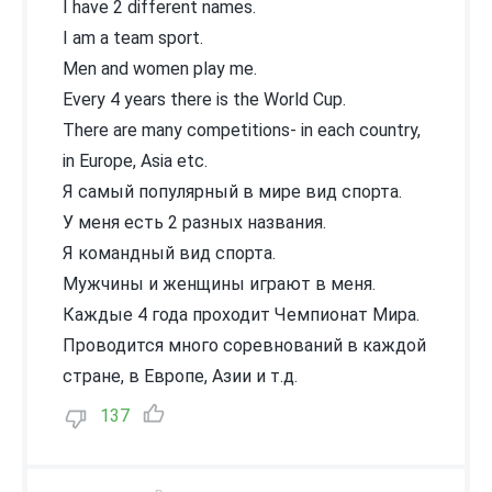
I have 2 different names.
I am a team sport.
Men and women play me.
Every 4 years there is the World Cup.
There are many competitions- in each country,
in Europe, Asia etc.
Я самый популярный в мире вид спорта.
У меня есть 2 разных названия.
Я командный вид спорта.
Мужчины и женщины играют в меня.
Каждые 4 года проходит Чемпионат Мира.
Проводится много соревнований в каждой
стране, в Европе, Азии и т.д.
137