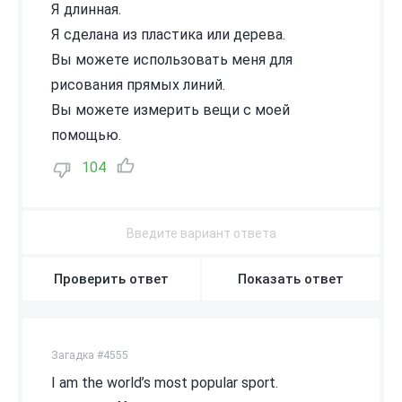
Я длинная.
Я сделана из пластика или дерева.
Вы можете использовать меня для
рисования прямых линий.
Вы можете измерить вещи с моей
помощью.
104
Проверить ответ
Показать ответ
Загадка #4555
I am the world’s most popular sport.