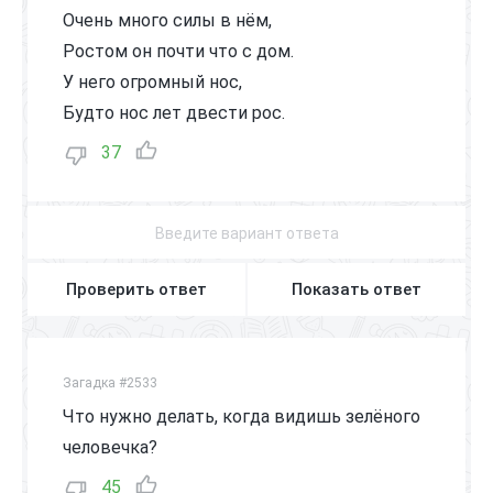
Очень много силы в нём,
Ростом он почти что с дом.
У него огромный нос,
Будто нос лет двести рос.
37
Проверить ответ
Показать ответ
Загадка #2533
Что нужно делать, когда видишь зелёного
человечка?
45