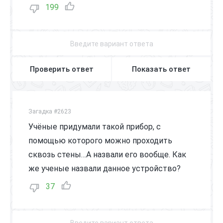
199
Проверить ответ
Показать ответ
Загадка #2623
Учёные придумали такой прибор, с
помощью которого можно проходить
сквозь стены…А назвали его вообще. Как
же ученые назвали данное устройство?
37