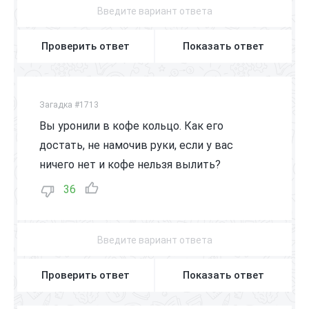
Проверить ответ
Показать ответ
Загадка #1713
Вы уронили в кофе кольцо. Как его
достать, не намочив руки, если у вас
ничего нет и кофе нельзя вылить?
36
Проверить ответ
Показать ответ