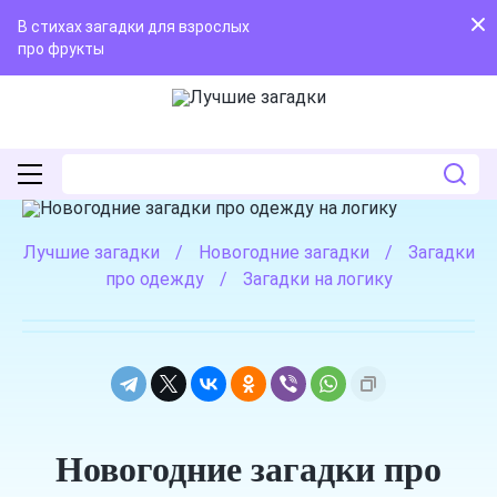
В стихах загадки для взрослых
про фрукты
Лучшие загадки
/
Новогодние загадки
/
Загадки
про одежду
/
Загадки на логику
Новогодние загадки про