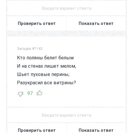
Проверить ответ
Показать ответ
Загадка #1143
Кто поляны белит белым
И на стенах пишет мелом,
Шьет пуховые перины,
Разукрасил все витрины?
97
Проверить ответ
Показать ответ