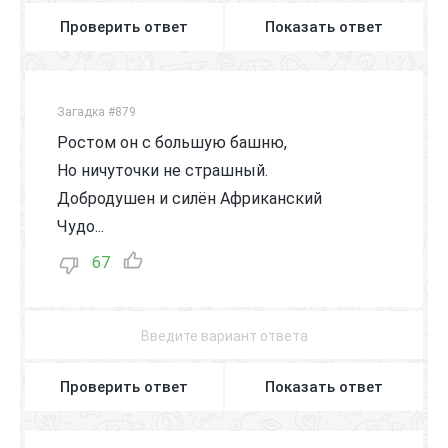
Проверить ответ
Показать ответ
Загадка #879
Ростом он с большую башню,
Но ничуточки не страшный.
Добродушен и силён Африканский
Чудо...
67
Проверить ответ
Показать ответ