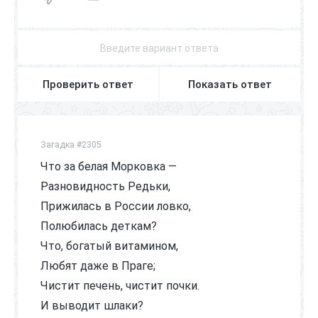
Проверить ответ
Показать ответ
Загадка #2305
Что за белая Морковка —
Разновидность Редьки,
Прижилась в России ловко,
Полюбилась деткам?
Что, богатый витамином,
Любят даже в Праге;
Чистит печень, чистит почки.
И выводит шлаки?