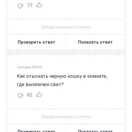
77
Проверить ответ
Показать ответ
Загадка #2600
Как отыскать черную кошку в комнате,
где выключен свет?
82
Проверить ответ
Показать ответ