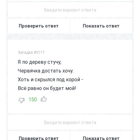
Проверить ответ
Показать ответ
Загадка #3117
Я по дереву стучу,
Червячка достать хочу.
Хоть и скрылся под корой -
Всё равно он будет мой!
150
Проверить ответ
Показать ответ