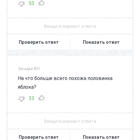
53
Проверить ответ
Показать ответ
Загадка #31
На что больше всего похожа половинка
яблока?
33
Проверить ответ
Показать ответ