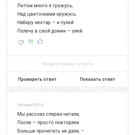
Летом много я тружусь,
Над цветочками кружусь.
Наберу нектар — и пулей
Полечу в свой домик — улей.
73
Проверить ответ
Показать ответ
Загадка #3214
Мы рассказ сперва читали,
После — просто повторяли.
Больше прочитать не дали, —