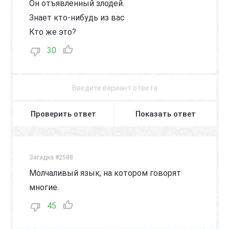
Он отъявленный злодей.
Знает кто-нибудь из вас
Кто же это?
30
Проверить ответ
Показать ответ
Загадка #2588
Молчаливый язык, на котором говорят
многие.
45