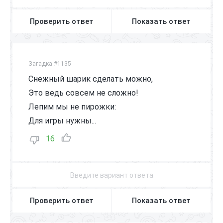
Проверить ответ
Показать ответ
Загадка #1135
Снежный шарик сделать можно,
Это ведь совсем не сложно!
Лепим мы не пирожки:
Для игры нужны...
16
Проверить ответ
Показать ответ