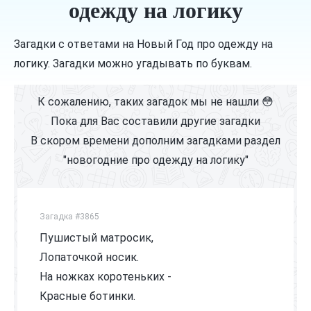
одежду на логику
Загадки с ответами на Новый Год про одежду на
логику. Загадки можно угадывать по буквам.
К сожалению, таких загадок мы не нашли 😳
Пока для Вас составили другие загадки
В скором времени дополним загадками раздел
"новогодние про одежду на логику"
Загадка #3865
Пушистый матросик,
Лопаточкой носик.
На ножках коротеньких -
Красные ботинки.