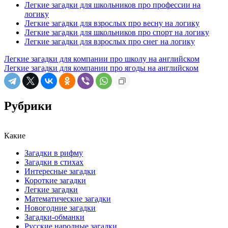
Легкие загадки для школьников про профессии на
логику
Легкие загадки для взрослых про весну на логику
Легкие загадки для школьников про спорт на логику
Легкие загадки для взрослых про снег на логику
Легкие загадки для компании про школу на английском
Легкие загадки для компании про ягоды на английском
Рубрики
Какие
Загадки в рифму
Загадки в стихах
Интересные загадки
Короткие загадки
Легкие загадки
Математические загадки
Новогодние загадки
Загадки-обманки
Русские народные загадки