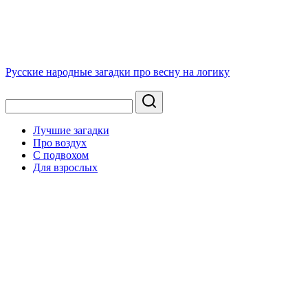
Русские народные загадки про весну на логику
Лучшие загадки
Про воздух
С подвохом
Для взрослых