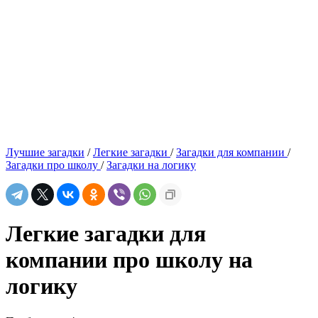
Лучшие загадки
/
Легкие загадки
/
Загадки для компании
/
Загадки про школу
/
Загадки на логику
Легкие загадки для
компании про школу на
логику