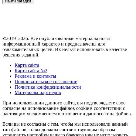
Найти загадки
©2019–2026. Все опубликованные материалы носят
информационный характер и предназначены для
ознакомительных целей. Их нельзя использовать в качестве
решения заданий.
Карта сайта
Карта сайта №2
Реклама и контакты
Пользовательское соглашение
Политика конфиденциальности
Материалы партнеров
При использовании данного сайта, вы подтверждаете свое
согласие на использование файлов cookie в соответствии с
настоящим уведомлением в отношении данного типа файлов.
Если вы не согласны с тем, чтобы мы использовали данный
тип файлов, то вы должны соответствующим образом
установить настройки вашего браузера или не использовать