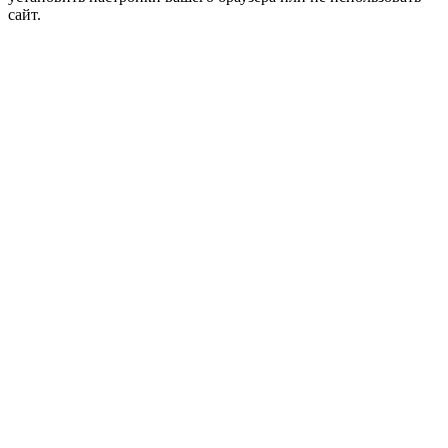
сайт.