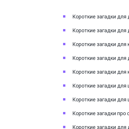
Короткие загадки для 
Короткие загадки для 
Короткие загадки для 
Короткие загадки для
Короткие загадки для 
Короткие загадки для 
Короткие загадки для 
Короткие загадки про
Короткие загадки для 