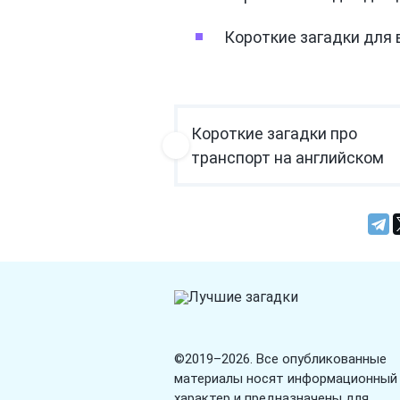
Короткие загадки для 
Короткие загадки про
транспорт на английском
©2019–2026. Все опубликованные
материалы носят информационный
характер и предназначены для