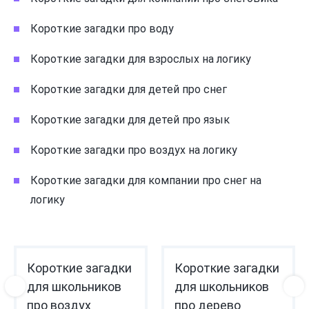
Короткие загадки про воду
Короткие загадки для взрослых на логику
Короткие загадки для детей про снег
Короткие загадки для детей про язык
Короткие загадки про воздух на логику
Короткие загадки для компании про снег на
логику
Короткие загадки
Короткие загадки
для школьников
для школьников
про воздух
про дерево