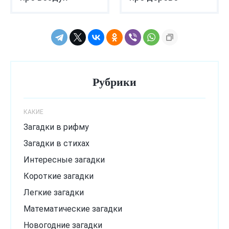
Рубрики
КАКИЕ
Загадки в рифму
Загадки в стихах
Интересные загадки
Короткие загадки
Легкие загадки
Математические загадки
Новогодние загадки