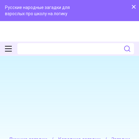
Русские народные загадки для
взрослых про школу на логику