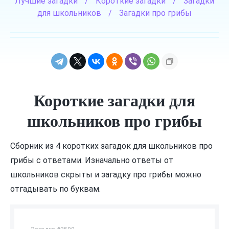
Лучшие загадки
/
Короткие загадки
/
Загадки
для школьников
/
Загадки про грибы
Короткие загадки для
школьников про грибы
Сборник из 4 коротких загадок для школьников про
грибы с ответами. Изначально ответы от
школьников скрыты и загадку про грибы можно
отгадывать по буквам.