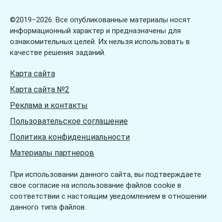
Загадки про язык
©2019–2026. Все опубликованные материалы носят
информационный характер и предназначены для
ознакомительных целей. Их нельзя использовать в
качестве решения заданий.
Карта сайта
Карта сайта №2
Реклама и контакты
Пользовательское соглашение
Политика конфиденциальности
Материалы партнеров
При использовании данного сайта, вы подтверждаете
свое согласие на использование файлов cookie в
соответствии с настоящим уведомлением в отношении
данного типа файлов.