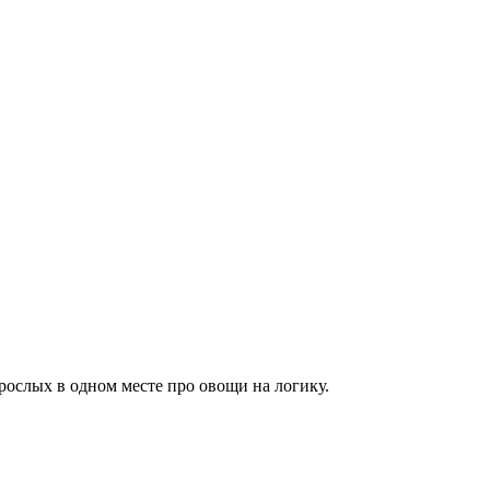
зрослых в одном месте про овощи на логику.