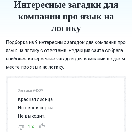
Интересные загадки для
компании про язык на
логику
Подборка из 9 интересных загадок для компании про
язык на логику с ответами. Редакция сайта собрала
наиболее интересные загадки для компании в одном
месте про язык на логику.
Загадка #4609
Красная лисица
Из своей норки
Не выходит.
155