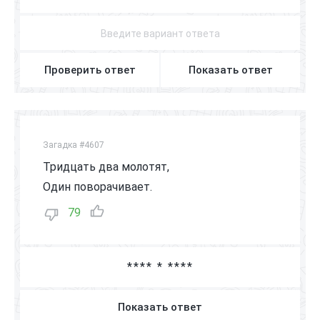
Проверить ответ
Показать ответ
Загадка #4607
Тридцать два молотят,
Один поворачивает.
79
**** * ****
Показать ответ