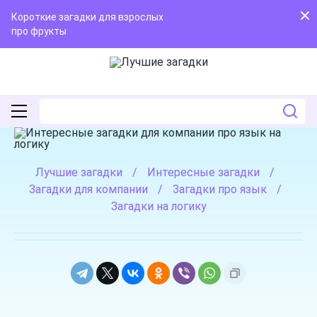
Короткие загадки для взрослых
про фрукты
Лучшие загадки
/
Интересные загадки
/
Загадки для компании
/
Загадки про язык
/
Загадки на логику