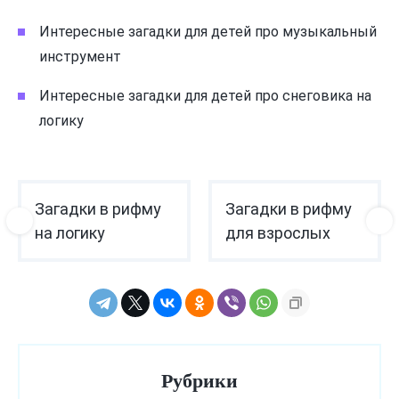
Интересные загадки для детей про музыкальный
инструмент
Интересные загадки для детей про снеговика на
логику
Загадки в рифму
Загадки в рифму
на логику
для взрослых
Рубрики