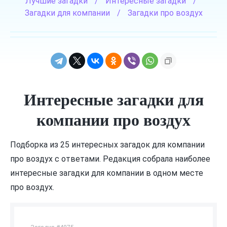
Лучшие загадки
/
Интересные загадки
/
Загадки для компании
/
Загадки про воздух
Интересные загадки для
компании про воздух
Подборка из 25 интересных загадок для компании
про воздух с ответами. Редакция собрала наиболее
интересные загадки для компании в одном месте
про воздух.