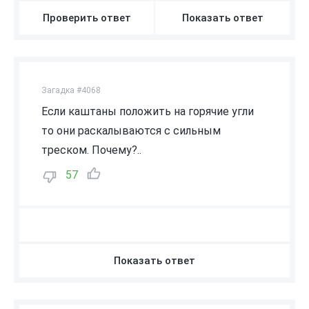
Проверить ответ
Показать ответ
Загадка #4068
Если каштаны положить на горячие угли
то они раскалываются с сильным
треском. Почему?..
57
Показать ответ