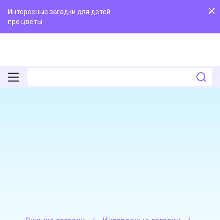
Интересные загадки для детей
про цветы