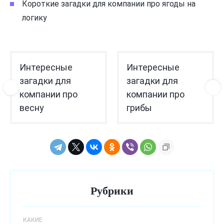
Короткие загадки для компании про ягоды на
логику
Интересные
Интересные
загадки для
загадки для
компании про
компании про
весну
грибы
Рубрики
КАКИЕ