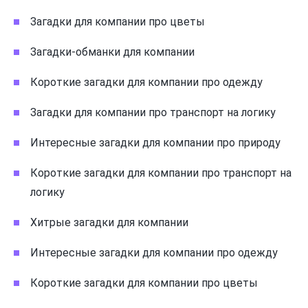
Загадки для компании про цветы
Загадки-обманки для компании
Короткие загадки для компании про одежду
Загадки для компании про транспорт на логику
Интересные загадки для компании про природу
Короткие загадки для компании про транспорт на
логику
Хитрые загадки для компании
Интересные загадки для компании про одежду
Короткие загадки для компании про цветы