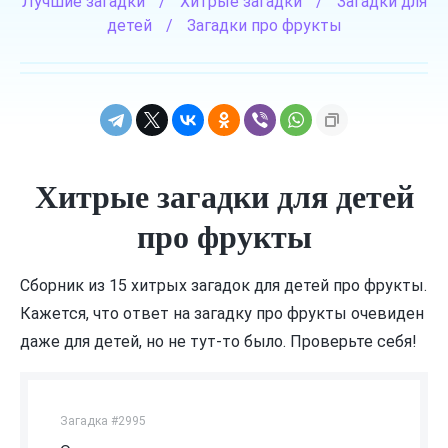
Лучшие загадки
/
Хитрые загадки
/
Загадки для
детей
/
Загадки про фрукты
Хитрые загадки для детей
про фрукты
Сборник из 15 хитрых загадок для детей про фрукты.
Кажется, что ответ на загадку про фрукты очевиден
даже для детей, но не тут-то было. Проверьте себя!
Загадка #2995