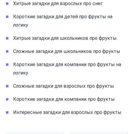
Хитрые загадки для взрослых про снег
Короткие загадки для детей про фрукты на
логику
Хитрые загадки для школьников про фрукты
Сложные загадки для школьников про фрукты
Короткие загадки для компании про фрукты на
логику
Сложные загадки для взрослых про фрукты
Короткие загадки для компании про фрукты
Интересные загадки для взрослых про фрукты