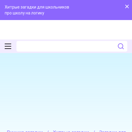
Хитрые загадки для школьников
про школу на логику