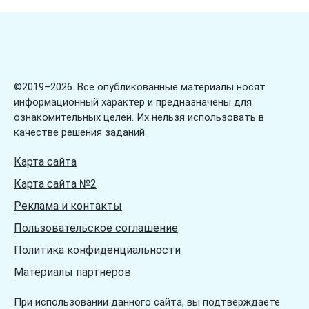
Загадки про числа
Загадки про школу
Загадки про ягоды
Загадки про язык
©2019–2026. Все опубликованные материалы носят
информационный характер и предназначены для
ознакомительных целей. Их нельзя использовать в
качестве решения заданий.
Карта сайта
Карта сайта №2
Реклама и контакты
Пользовательское соглашение
Политика конфиденциальности
Материалы партнеров
При использовании данного сайта, вы подтверждаете