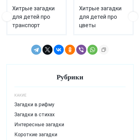
Хитрые загадки
Хитрые загадки
для детей про
для детей про
транспорт
цветы
Рубрики
КАКИЕ
Загадки в рифму
Загадки в стихах
Интересные загадки
Короткие загадки